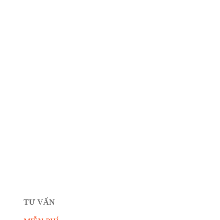
TƯ VẤN