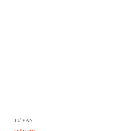
TƯ VẤN