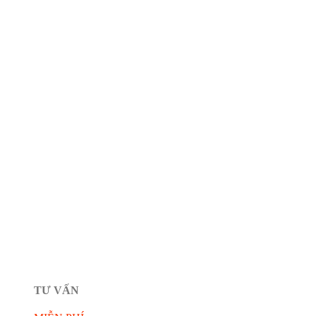
TƯ VẤN